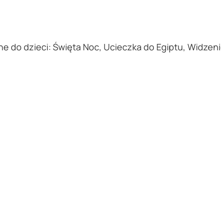
ne do dzieci: Święta Noc, Ucieczka do Egiptu, Widzeni