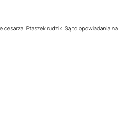
e cesarza, Ptaszek rudzik. Są to opowiadania na