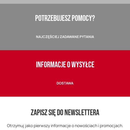
POTRZEBUJESZ POMOCY?
NAJCZĘŚCIEJ ZADAWANE PYTANIA
INFORMACJE O WYSYŁCE
DOSTAWA
ZAPISZ SIĘ DO NEWSLETTERA
Otrzymuj jako pierwszy informacje o nowościach i promocjach.