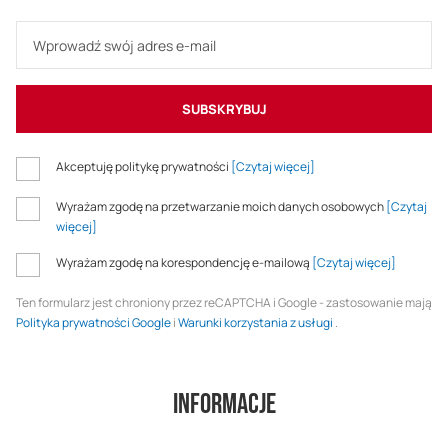
SUBSKRYBUJ
Akceptuję politykę prywatności
[Czytaj więcej]
Wyrażam zgodę na przetwarzanie moich danych osobowych
[Czytaj
więcej]
Wyrażam zgodę na korespondencję e-mailową
[Czytaj więcej]
Ten formularz jest chroniony przez reCAPTCHA i Google - zastosowanie mają
Polityka prywatności Google
i
Warunki korzystania z usługi
.
Informacje