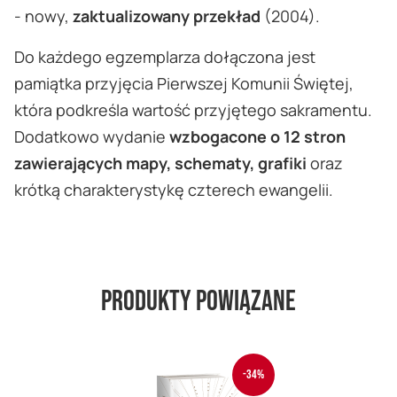
- nowy,
zaktualizowany przekład
(2004).
Do każdego egzemplarza dołączona jest
pamiątka przyjęcia Pierwszej Komunii Świętej,
która podkreśla wartość przyjętego sakramentu.
Dodatkowo wydanie
wzbogacone o 12 stron
zawierających mapy, schematy, grafiki
oraz
krótką charakterystykę czterech ewangelii.
Produkty powiązane
-34%