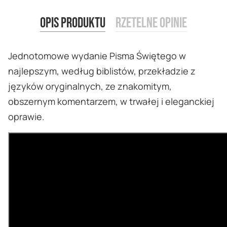
Opis produktu
Rzetelne opinie
Jednotomowe wydanie Pisma Świętego w
najlepszym, według biblistów, przekładzie z
języków oryginalnych, ze znakomitym,
obszernym komentarzem, w trwałej i eleganckiej
oprawie.