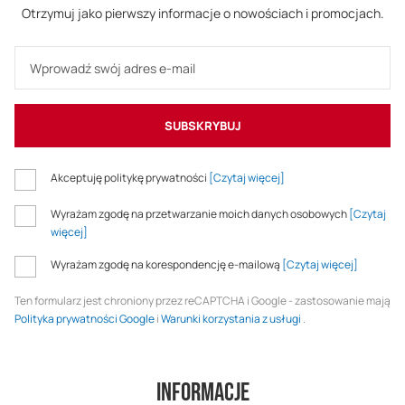
Otrzymuj jako pierwszy informacje o nowościach i promocjach.
SUBSKRYBUJ
Akceptuję politykę prywatności
[Czytaj więcej]
Wyrażam zgodę na przetwarzanie moich danych osobowych
[Czytaj
więcej]
Wyrażam zgodę na korespondencję e-mailową
[Czytaj więcej]
Ten formularz jest chroniony przez reCAPTCHA i Google - zastosowanie mają
Polityka prywatności Google
i
Warunki korzystania z usługi
.
Informacje