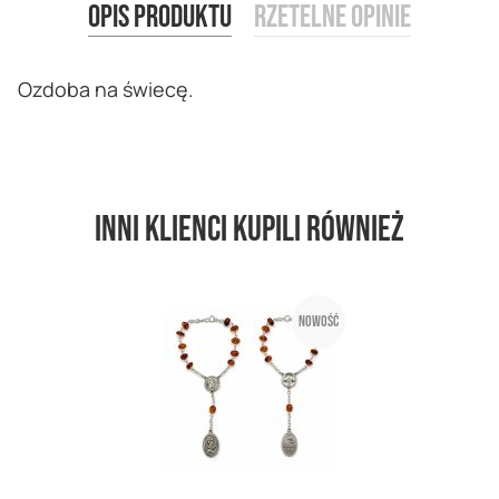
Opis produktu
Rzetelne opinie
Ozdoba na świecę.
Inni klienci kupili również
Nowość