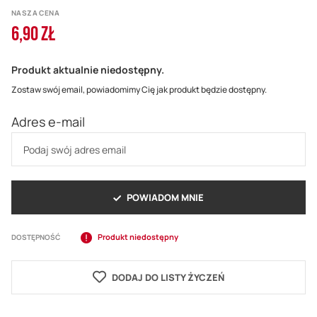
NASZA CENA
6,90 ZŁ
Produkt aktualnie niedostępny.
Zostaw swój email, powiadomimy Cię jak produkt będzie dostępny.
Adres e-mail
POWIADOM MNIE
Produkt niedostępny
DOSTĘPNOŚĆ
DODAJ DO LISTY ŻYCZEŃ