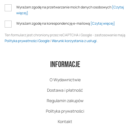
Wyrażam zgodę na przetwarzanie moich danych osobowych
[Czytaj
więcej]
Wyrażam zgodę na korespondencję e-mailową
[Czytaj więcej]
Ten formularz jest chroniony przez reCAPTCHA i Google - zastosowanie mają
Polityka prywatności Google
i
Warunki korzystania z usługi
.
Informacje
O Wydawnictwie
Dostawa i płatność
Regulamin zakupów
Polityka prywatności
Kontakt