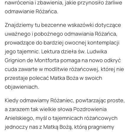
nawrócenia i zbawienia, jakie przynosiło żarliwe
odmawianie Różańca.
Znajdziemy tu bezcenne wskazówki dotyczące
uważnego i pobożnego odmawiania Różańca,
prowadzące do bardziej owocnej kontemplacji
jego tajemnic. Lektura dzieła św. Ludwika
Grignion de Montforta pomaga na nowo odkryć
cuda zawarte w modlitwie różańcowej, której nie
przestaje polecać Matka Boża w swoich
objawieniach.
Kiedy odmawiamy Różaniec, powtarzając proste,
a zarazem tak wielkie słowa Pozdrowienia
Anielskiego, myśl o tajemnicach różańcowych
jednoczy nas z Matką Bożą, którą pragniemy