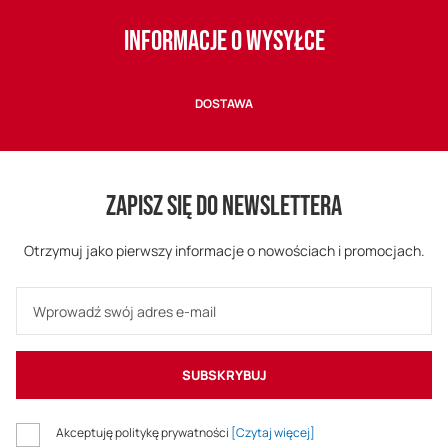
INFORMACJE O WYSYŁCE
DOSTAWA
ZAPISZ SIĘ DO NEWSLETTERA
Otrzymuj jako pierwszy informacje o nowościach i promocjach.
SUBSKRYBUJ
Akceptuję politykę prywatności
[Czytaj więcej]