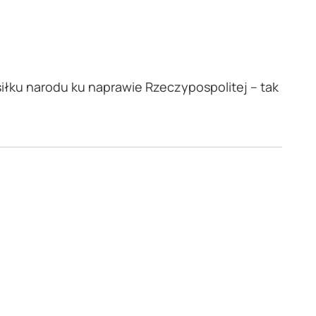
siłku narodu ku naprawie Rzeczypospolitej – tak