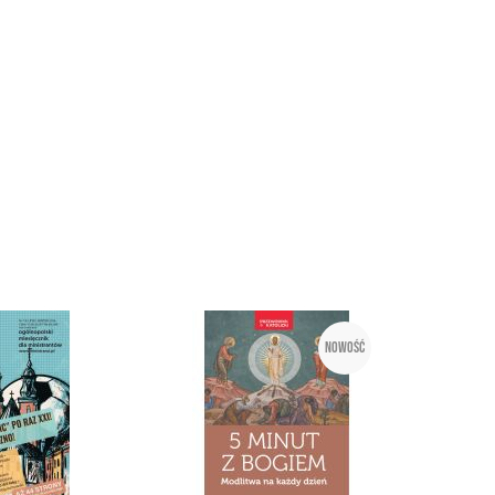
Nowość