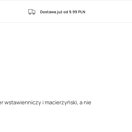
Dostawa już od 9.99 PLN
r wstawienniczy i macierzyński, a nie