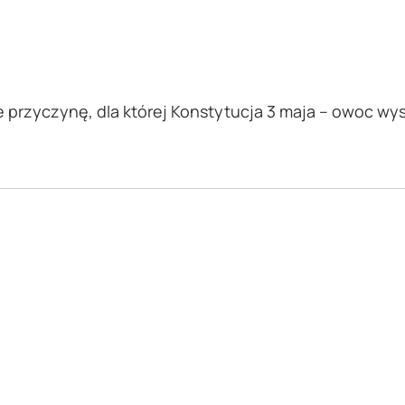
e przyczynę, dla której Konstytucja 3 maja – owoc wy