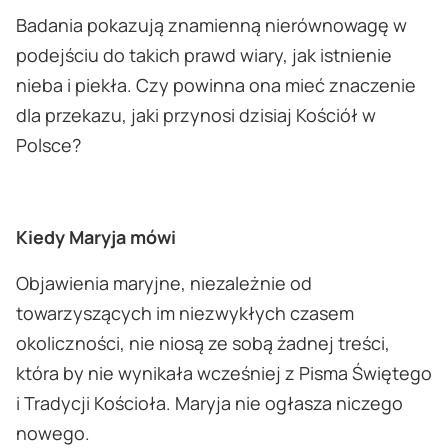
Badania pokazują znamienną nierównowagę w
podejściu do takich prawd wiary, jak istnienie
nieba i piekła. Czy powinna ona mieć znaczenie
dla przekazu, jaki przynosi dzisiaj Kościół w
Polsce?
Kiedy Maryja mówi
Objawienia maryjne, niezależnie od
towarzyszących im niezwykłych czasem
okoliczności, nie niosą ze sobą żadnej treści,
która by nie wynikała wcześniej z Pisma Świętego
i Tradycji Kościoła. Maryja nie ogłasza niczego
nowego.