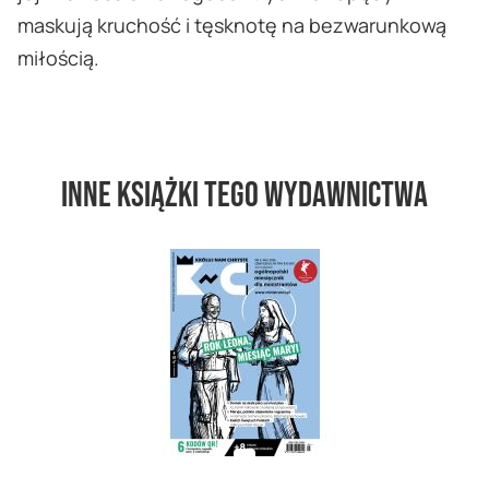
maskują kruchość i tęsknotę na bezwarunkową
miłością.
Inne książki tego wydawnictwa