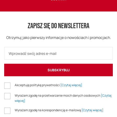
ZAPISZ SIĘ DO NEWSLETTERA
Otrzymuj jako pierwszy informacje o nowościach i promocjach.
SUBSKRYBUJ
Akceptuję politykę prywatności
[Czytaj więcej]
Wyrażam zgodę na przetwarzanie moich danych osobowych
[Czytaj
więcej]
Wyrażam zgodę na korespondencję e-mailową
[Czytaj więcej]