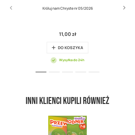
Króluj nam Chryste nr 05/2026
11,00 zł
DO KOSZYKA
Wysyłka do 24h
Inni klienci kupili również