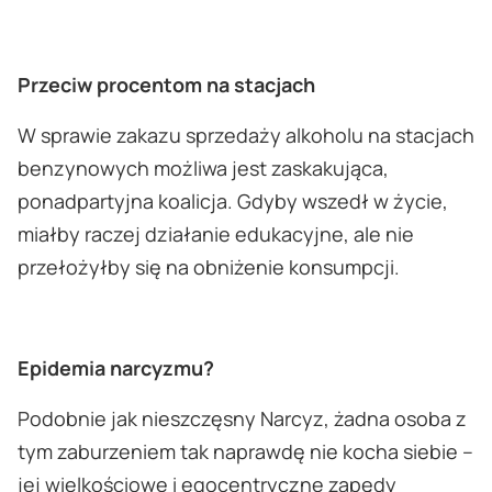
Przeciw procentom na stacjach
W sprawie zakazu sprzedaży alkoholu na stacjach
benzynowych możliwa jest zaskakująca,
ponadpartyjna koalicja. Gdyby wszedł w życie,
miałby raczej działanie edukacyjne, ale nie
przełożyłby się na obniżenie konsumpcji.
Epidemia narcyzmu?
Podobnie jak nieszczęsny Narcyz, żadna osoba z
tym zaburzeniem tak naprawdę nie kocha siebie –
jej wielkościowe i egocentryczne zapędy