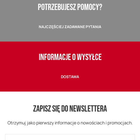
POTRZEBUJESZ POMOCY?
NAJCZĘŚCIEJ ZADAWANE PYTANIA
INFORMACJE O WYSYŁCE
DOSTAWA
ZAPISZ SIĘ DO NEWSLETTERA
Otrzymuj jako pierwszy informacje o nowościach i promocjach.