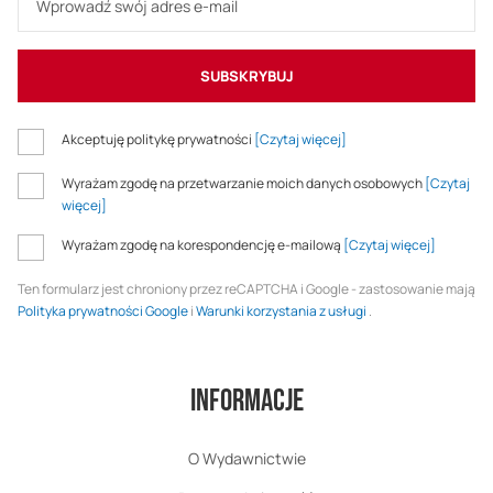
SUBSKRYBUJ
Akceptuję politykę prywatności
[Czytaj więcej]
Wyrażam zgodę na przetwarzanie moich danych osobowych
[Czytaj
więcej]
Wyrażam zgodę na korespondencję e-mailową
[Czytaj więcej]
Ten formularz jest chroniony przez reCAPTCHA i Google - zastosowanie mają
Polityka prywatności Google
i
Warunki korzystania z usługi
.
Informacje
O Wydawnictwie