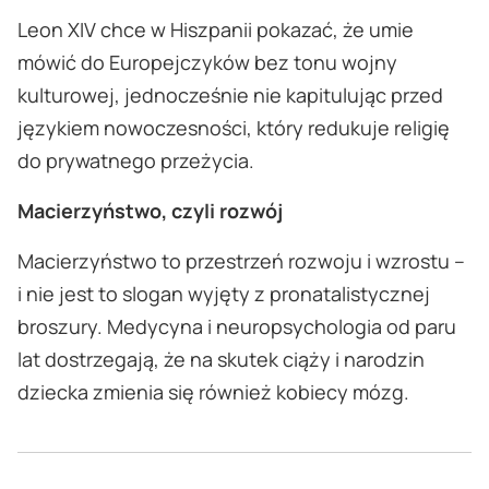
Leon XIV chce w Hiszpanii pokazać, że umie
mówić do Europejczyków bez tonu wojny
kulturowej, jednocześnie nie kapitulując przed
językiem nowoczesności, który redukuje religię
do prywatnego przeżycia.
Macierzyństwo, czyli rozwój
Macierzyństwo to przestrzeń rozwoju i wzrostu –
i nie jest to slogan wyjęty z pronatalistycznej
broszury. Medycyna i neuropsychologia od paru
lat dostrzegają, że na skutek ciąży i narodzin
dziecka zmienia się również kobiecy mózg.