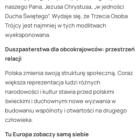
naszego Pana, Jezusa Chrystusa, „w jedności
Ducha Świętego”. Wydaje się, że Trzecia Osoba
Trójcy jest najmniej w tych modlitwach
wyeksponowana.
Duszpasterstwa dla obcokrajowców: przestrzeń
relacji
Polska zmienia swoją strukturę społeczną. Coraz
większa reprezentacja ludzi różnych
narodowości i kultur stawia przed polskimi
świeckimi i duchownymi nowe wyzwania w
budowaniu wspólnoty i otwartości na drugiego
człowieka.
Tu Europa zobaczy samą siebie