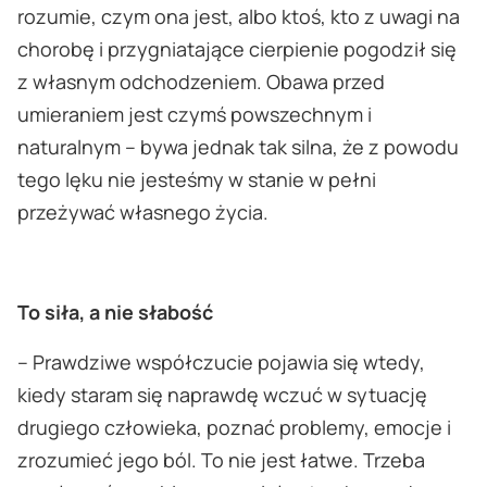
rozumie, czym ona jest, albo ktoś, kto z uwagi na
chorobę i przygniatające cierpienie pogodził się
z własnym odchodzeniem. Obawa przed
umieraniem jest czymś powszechnym i
naturalnym – bywa jednak tak silna, że z powodu
tego lęku nie jesteśmy w stanie w pełni
przeżywać własnego życia.
To siła, a nie słabość
– Prawdziwe współczucie pojawia się wtedy,
kiedy staram się naprawdę wczuć w sytuację
drugiego człowieka, poznać problemy, emocje i
zrozumieć jego ból. To nie jest łatwe. Trzeba