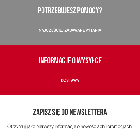
POTRZEBUJESZ POMOCY?
NAJCZĘŚCIEJ ZADAWANE PYTANIA
INFORMACJE O WYSYŁCE
DOSTAWA
ZAPISZ SIĘ DO NEWSLETTERA
Otrzymuj jako pierwszy informacje o nowościach i promocjach.