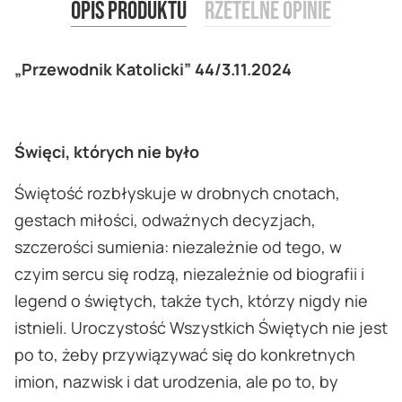
Opis produktu
Rzetelne opinie
„Przewodnik Katolicki” 44/3.11.2024
Święci, których nie było
Świętość rozbłyskuje w drobnych cnotach,
gestach miłości, odważnych decyzjach,
szczerości sumienia: niezależnie od tego, w
czyim sercu się rodzą, niezależnie od biografii i
legend o świętych, także tych, którzy nigdy nie
istnieli. Uroczystość Wszystkich Świętych nie jest
po to, żeby przywiązywać się do konkretnych
imion, nazwisk i dat urodzenia, ale po to, by