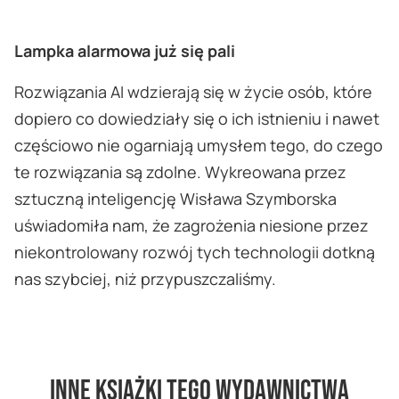
Lampka alarmowa już się pali
Rozwiązania AI wdzierają się w życie osób, które
dopiero co dowiedziały się o ich istnieniu i nawet
częściowo nie ogarniają umysłem tego, do czego
te rozwiązania są zdolne. Wykreowana przez
sztuczną inteligencję Wisława Szymborska
uświadomiła nam, że zagrożenia niesione przez
niekontrolowany rozwój tych technologii dotkną
nas szybciej, niż przypuszczaliśmy.
Inne książki tego wydawnictwa