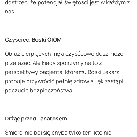
dostrzec, że potencjał świętości jest w każdym z
nas.
Czyściec. Boski OIOM
Obraz cierpiących męki czyśćcowe dusz może
przerażać. Ale kiedy spojrzymy na to z
perspektywy pacjenta, któremu Boski Lekarz
próbuje przywrócić pełnię zdrowia, lęk zastąpi
poczucie bezpieczeństwa.
Drżąc przed Tanatosem
Śmierci nie boi się chyba tylko ten, kto nie