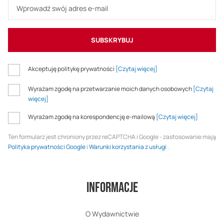
SUBSKRYBUJ
Akceptuję politykę prywatności
[Czytaj więcej]
Wyrażam zgodę na przetwarzanie moich danych osobowych
[Czytaj
więcej]
Wyrażam zgodę na korespondencję e-mailową
[Czytaj więcej]
Ten formularz jest chroniony przez reCAPTCHA i Google - zastosowanie mają
Polityka prywatności Google
i
Warunki korzystania z usługi
.
Informacje
O Wydawnictwie