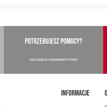
POTRZEBUJESZ POMOCY?
NAJCZĘŚCIEJ ZADAWANE PYTANIA
Informacje