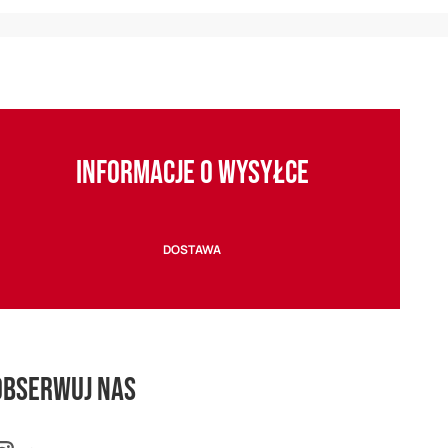
INFORMACJE O WYSYŁCE
DOSTAWA
Obserwuj nas