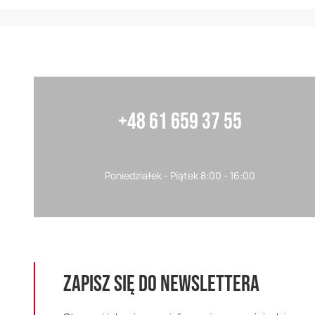
+48 61 659 37 55
Poniedziałek - Piątek 8:00 - 16:00
ZAPISZ SIĘ DO NEWSLETTERA