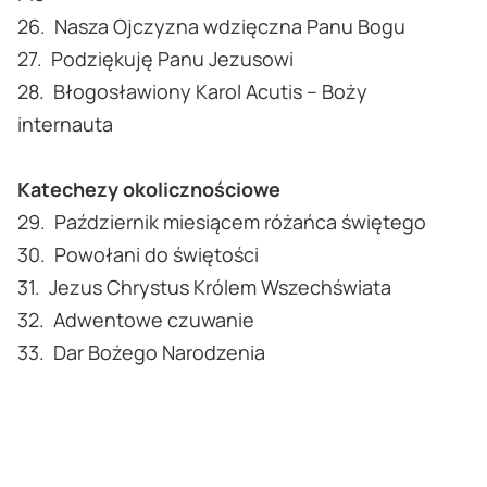
26. Nasza Ojczyzna wdzięczna Panu Bogu
27. Podziękuję Panu Jezusowi
28. Błogosławiony Karol Acutis – Boży
internauta
Katechezy okolicznościowe
29. Październik miesiącem różańca świętego
30. Powołani do świętości
31. Jezus Chrystus Królem Wszechświata
32. Adwentowe czuwanie
33. Dar Bożego Narodzenia