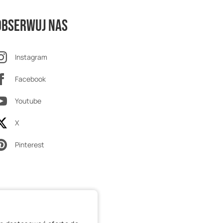
Obserwuj nas
Instagram
Facebook
Youtube
X
Pinterest