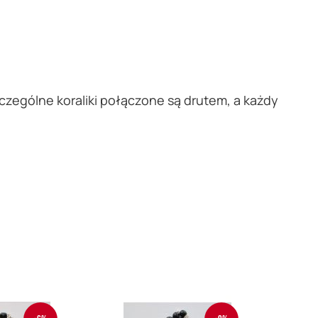
zczególne koraliki połączone są drutem, a każdy