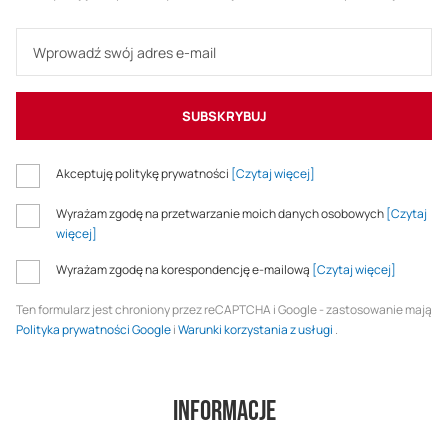
SUBSKRYBUJ
Akceptuję politykę prywatności
[Czytaj więcej]
Wyrażam zgodę na przetwarzanie moich danych osobowych
[Czytaj
więcej]
Wyrażam zgodę na korespondencję e-mailową
[Czytaj więcej]
Ten formularz jest chroniony przez reCAPTCHA i Google - zastosowanie mają
Polityka prywatności Google
i
Warunki korzystania z usługi
.
Informacje