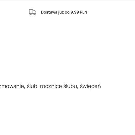
Dostawa już od 9.99 PLN
zmowanie, ślub, rocznice ślubu, święceń