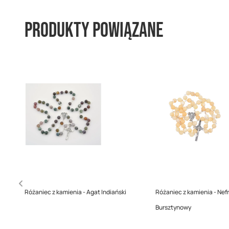
Produkty powiązane
Różaniec z kamienia - Agat Indiański
Różaniec z kamienia - Nefr
Bursztynowy