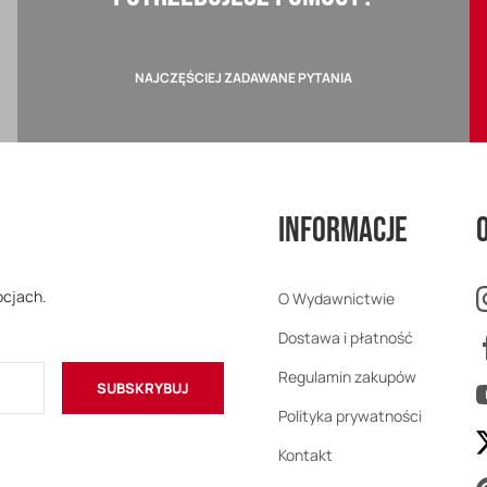
NAJCZĘŚCIEJ ZADAWANE PYTANIA
Informacje
ocjach.
O Wydawnictwie
Dostawa i płatność
Regulamin zakupów
SUBSKRYBUJ
Polityka prywatności
Kontakt