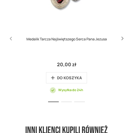
Medalik Tarcza Najświętszego Serca Pana Jezusa
20,00 zł
DO KOSZYKA
Wysyłka do 24h
Inni klienci kupili również