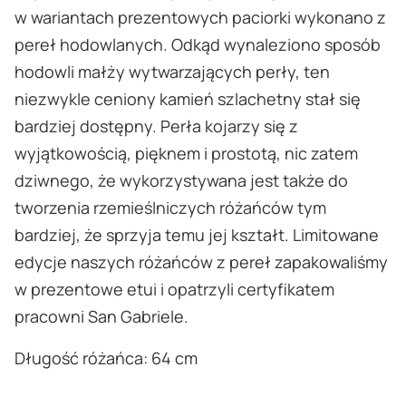
w wariantach prezentowych paciorki wykonano z
pereł hodowlanych. Odkąd wynaleziono sposób
hodowli małży wytwarzających perły, ten
niezwykle ceniony kamień szlachetny stał się
bardziej dostępny. Perła kojarzy się z
wyjątkowością, pięknem i prostotą, nic zatem
dziwnego, że wykorzystywana jest także do
tworzenia rzemieślniczych różańców tym
bardziej, że sprzyja temu jej kształt. Limitowane
edycje naszych różańców z pereł zapakowaliśmy
w prezentowe etui i opatrzyli certyfikatem
pracowni San Gabriele.
Długość różańca: 64 cm