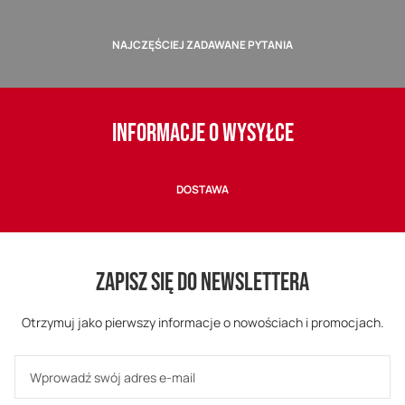
NAJCZĘŚCIEJ ZADAWANE PYTANIA
INFORMACJE O WYSYŁCE
DOSTAWA
ZAPISZ SIĘ DO NEWSLETTERA
Otrzymuj jako pierwszy informacje o nowościach i promocjach.