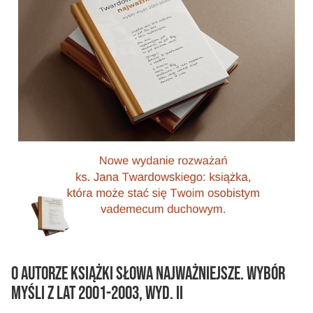
O autorze książki Słowa najważniejsze. Wybór
myśli z lat 2001-2003, wyd. II