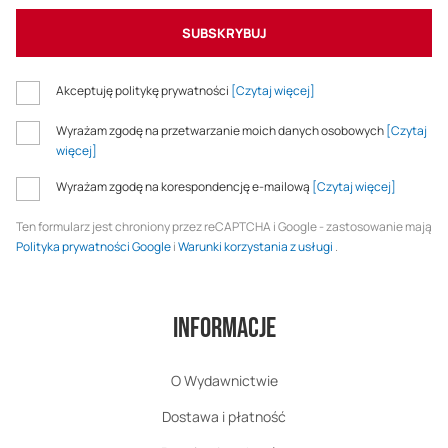
SUBSKRYBUJ
Akceptuję politykę prywatności
[Czytaj więcej]
Wyrażam zgodę na przetwarzanie moich danych osobowych
[Czytaj
więcej]
Wyrażam zgodę na korespondencję e-mailową
[Czytaj więcej]
Ten formularz jest chroniony przez reCAPTCHA i Google - zastosowanie mają
Polityka prywatności Google
i
Warunki korzystania z usługi
.
Informacje
O Wydawnictwie
Dostawa i płatność