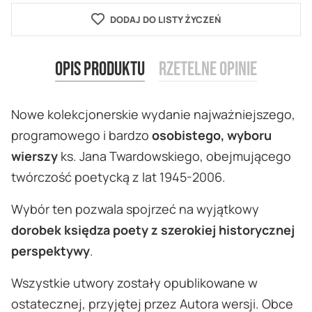
DODAJ DO LISTY ŻYCZEŃ
Opis produktu
Rzetelne opinie
Nowe kolekcjonerskie wydanie najważniejszego,
programowego i bardzo
osobistego, wyboru
wierszy
ks. Jana Twardowskiego, obejmującego
twórczość poetycką z lat 1945-2006.
Wybór ten pozwala spojrzeć na wyjątkowy
dorobek księdza poety z szerokiej historycznej
perspektywy
.
Wszystkie utwory zostały opublikowane w
ostatecznej, przyjętej przez Autora wersji. Obce