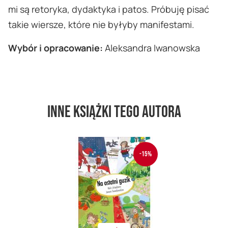
mi są retoryka, dydaktyka i patos. Próbuję pisać
takie wiersze, które nie byłyby manifestami.
Wybór i opracowanie:
Aleksandra Iwanowska
Inne książki tego autora
-15%