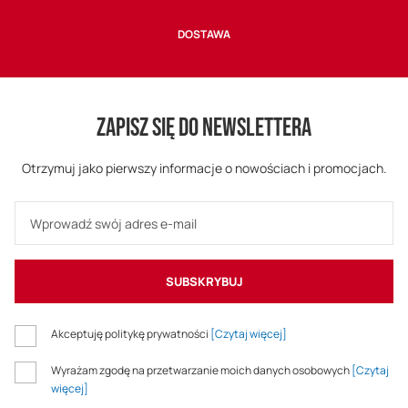
DOSTAWA
ZAPISZ SIĘ DO NEWSLETTERA
Otrzymuj jako pierwszy informacje o nowościach i promocjach.
SUBSKRYBUJ
Akceptuję politykę prywatności
[Czytaj więcej]
Wyrażam zgodę na przetwarzanie moich danych osobowych
[Czytaj
więcej]