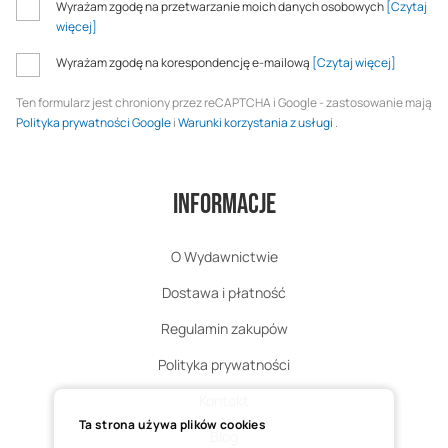
Wyrażam zgodę na przetwarzanie moich danych osobowych
[Czytaj
więcej]
Wyrażam zgodę na korespondencję e-mailową
[Czytaj więcej]
Ten formularz jest chroniony przez reCAPTCHA i Google - zastosowanie mają
Polityka prywatności Google
i
Warunki korzystania z usługi
.
Informacje
O Wydawnictwie
Dostawa i płatność
Regulamin zakupów
Polityka prywatności
Kontakt
Ta strona używa plików cookies
Blog