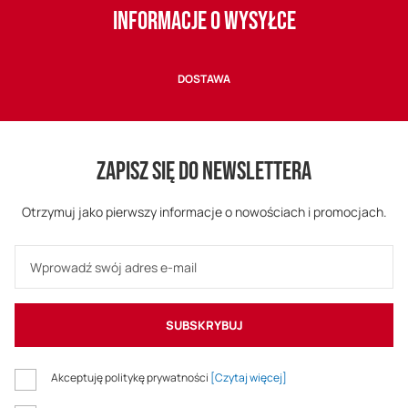
INFORMACJE O WYSYŁCE
DOSTAWA
ZAPISZ SIĘ DO NEWSLETTERA
Otrzymuj jako pierwszy informacje o nowościach i promocjach.
SUBSKRYBUJ
Akceptuję politykę prywatności
[Czytaj więcej]