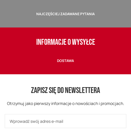
NAJCZĘŚCIEJ ZADAWANE PYTANIA
INFORMACJE O WYSYŁCE
DOSTAWA
ZAPISZ SIĘ DO NEWSLETTERA
Otrzymuj jako pierwszy informacje o nowościach i promocjach.