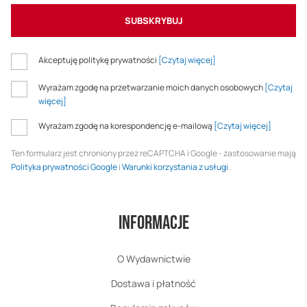
SUBSKRYBUJ
Akceptuję politykę prywatności
[Czytaj więcej]
Wyrażam zgodę na przetwarzanie moich danych osobowych
[Czytaj
więcej]
Wyrażam zgodę na korespondencję e-mailową
[Czytaj więcej]
Ten formularz jest chroniony przez reCAPTCHA i Google - zastosowanie mają
Polityka prywatności Google
i
Warunki korzystania z usługi
.
Informacje
O Wydawnictwie
Dostawa i płatność