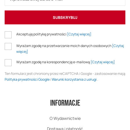
SUBSKRYBUJ
Akceptuję politykę prywatności
[Czytaj więcej]
Wyrażam zgodę na przetwarzanie moich danych osobowych
[Czytaj
więcej]
Wyrażam zgodę na korespondencję e-mailową
[Czytaj więcej]
Ten formularz jest chroniony przez reCAPTCHA i Google - zastosowanie mają
Polityka prywatności Google
i
Warunki korzystania z usługi
.
Informacje
O Wydawnictwie
Dostawa i płatność