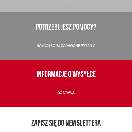
POTRZEBUJESZ POMOCY?
NAJCZĘŚCIEJ ZADAWANE PYTANIA
INFORMACJE O WYSYŁCE
DOSTAWA
ZAPISZ SIĘ DO NEWSLETTERA