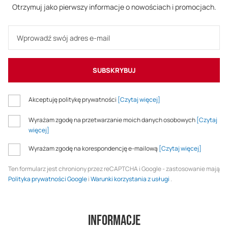
Otrzymuj jako pierwszy informacje o nowościach i promocjach.
SUBSKRYBUJ
Akceptuję politykę prywatności
[Czytaj więcej]
Wyrażam zgodę na przetwarzanie moich danych osobowych
[Czytaj
więcej]
Wyrażam zgodę na korespondencję e-mailową
[Czytaj więcej]
Ten formularz jest chroniony przez reCAPTCHA i Google - zastosowanie mają
Polityka prywatności Google
i
Warunki korzystania z usługi
.
Informacje