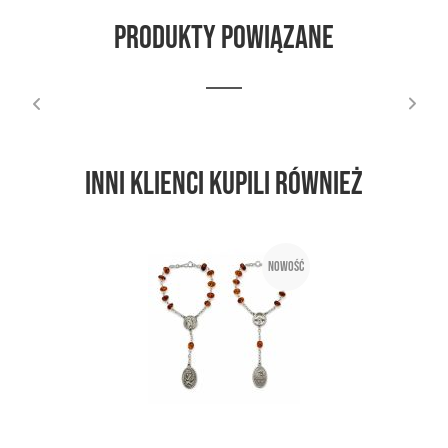
Produkty powiązane
Inni klienci kupili również
Nowość