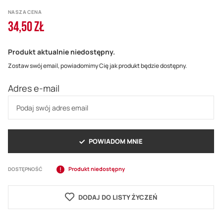
NASZA CENA
34,50 ZŁ
Produkt aktualnie niedostępny.
Zostaw swój email, powiadomimy Cię jak produkt będzie dostępny.
Adres e-mail
POWIADOM MNIE
Produkt niedostępny
DOSTĘPNOŚĆ
DODAJ DO LISTY ŻYCZEŃ