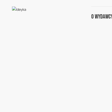
O Wydawc