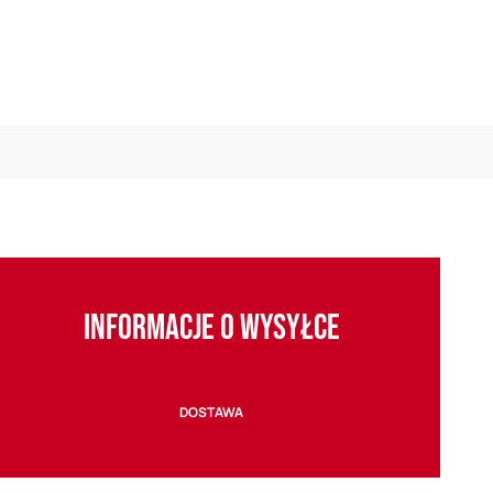
INFORMACJE O WYSYŁCE
DOSTAWA