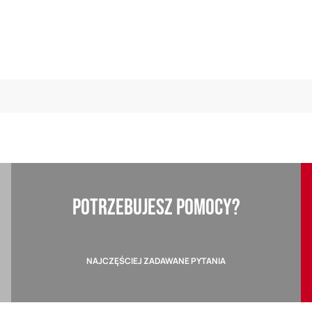
POTRZEBUJESZ POMOCY?
NAJCZĘŚCIEJ ZADAWANE PYTANIA