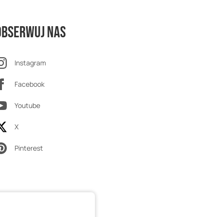
Obserwuj nas
Instagram
Facebook
Youtube
X
Pinterest