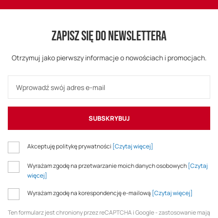
ZAPISZ SIĘ DO NEWSLETTERA
Otrzymuj jako pierwszy informacje o nowościach i promocjach.
SUBSKRYBUJ
Akceptuję politykę prywatności
[Czytaj więcej]
Wyrażam zgodę na przetwarzanie moich danych osobowych
[Czytaj
więcej]
Wyrażam zgodę na korespondencję e-mailową
[Czytaj więcej]
Ten formularz jest chroniony przez reCAPTCHA i Google - zastosowanie mają