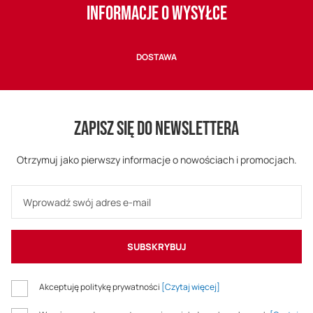
INFORMACJE O WYSYŁCE
DOSTAWA
ZAPISZ SIĘ DO NEWSLETTERA
Otrzymuj jako pierwszy informacje o nowościach i promocjach.
SUBSKRYBUJ
Akceptuję politykę prywatności
[Czytaj więcej]