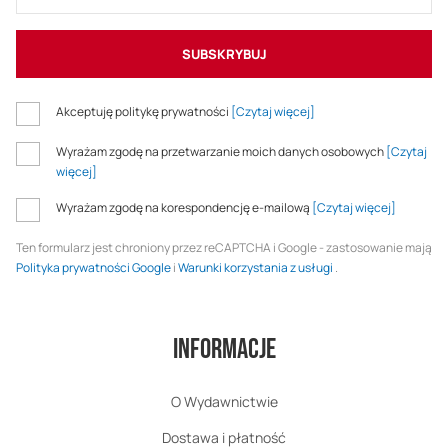
SUBSKRYBUJ
Akceptuję politykę prywatności
[Czytaj więcej]
Wyrażam zgodę na przetwarzanie moich danych osobowych
[Czytaj
więcej]
Wyrażam zgodę na korespondencję e-mailową
[Czytaj więcej]
Ten formularz jest chroniony przez reCAPTCHA i Google - zastosowanie mają
Polityka prywatności Google
i
Warunki korzystania z usługi
.
Informacje
O Wydawnictwie
Dostawa i płatność