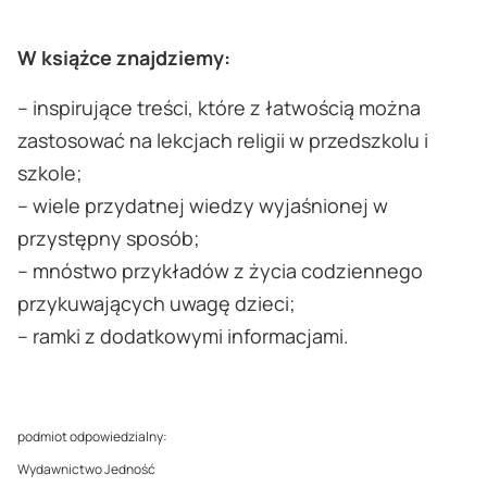
W książce znajdziemy:
– inspirujące treści, które z łatwością można
zastosować na lekcjach religii w przedszkolu i
szkole;
– wiele przydatnej wiedzy wyjaśnionej w
przystępny sposób;
– mnóstwo przykładów z życia codziennego
przykuwających uwagę dzieci;
– ramki z dodatkowymi informacjami.
podmiot odpowiedzialny:
Wydawnictwo Jedność