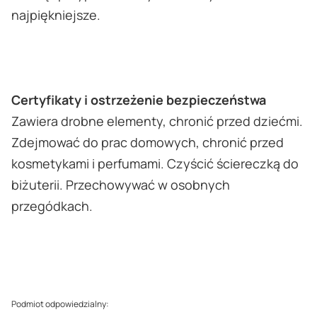
najpiękniejsze.
Certyfikaty i ostrzeżenie bezpieczeństwa
Zawiera drobne elementy, chronić przed dziećmi.
Zdejmować do prac domowych, chronić przed
kosmetykami i perfumami. Czyścić ściereczką do
biżuterii. Przechowywać w osobnych
przegódkach.
Podmiot odpowiedzialny: