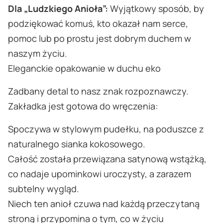
Dla „Ludzkiego Anioła”:
Wyjątkowy sposób, by
podziękować komuś, kto okazał nam serce,
pomoc lub po prostu jest dobrym duchem w
naszym życiu.
Eleganckie opakowanie w duchu eko
Zadbany detal to nasz znak rozpoznawczy.
Zakładka jest gotowa do wręczenia:
Spoczywa w stylowym pudełku, na poduszce z
naturalnego sianka kokosowego.
Całość została przewiązana satynową wstążką,
co nadaje upominkowi uroczysty, a zarazem
subtelny wygląd.
Niech ten anioł czuwa nad każdą przeczytaną
stroną i przypomina o tym, co w życiu