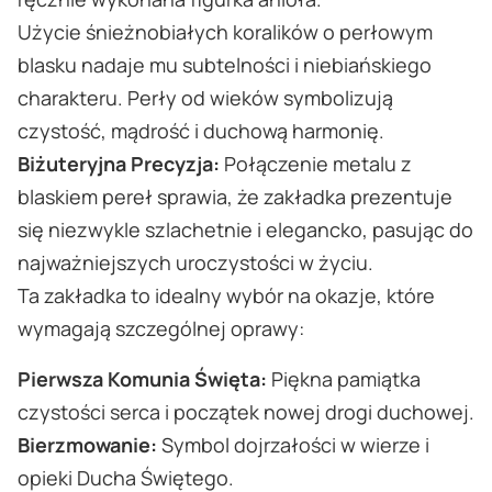
Użycie śnieżnobiałych koralików o perłowym
blasku nadaje mu subtelności i niebiańskiego
charakteru. Perły od wieków symbolizują
czystość, mądrość i duchową harmonię.
Biżuteryjna Precyzja:
Połączenie metalu z
blaskiem pereł sprawia, że zakładka prezentuje
się niezwykle szlachetnie i elegancko, pasując do
najważniejszych uroczystości w życiu.
Ta zakładka to idealny wybór na okazje, które
wymagają szczególnej oprawy:
Pierwsza Komunia Święta:
Piękna pamiątka
czystości serca i początek nowej drogi duchowej.
Bierzmowanie:
Symbol dojrzałości w wierze i
opieki Ducha Świętego.