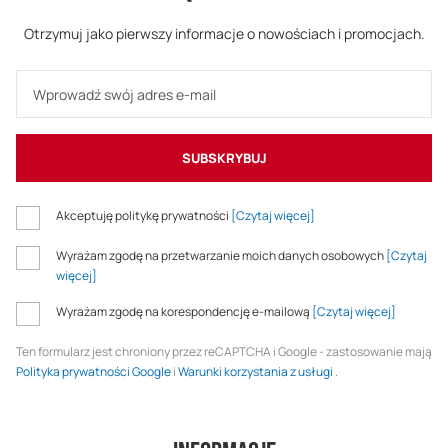
Otrzymuj jako pierwszy informacje o nowościach i promocjach.
SUBSKRYBUJ
Akceptuję politykę prywatności
[Czytaj więcej]
Wyrażam zgodę na przetwarzanie moich danych osobowych
[Czytaj
więcej]
Wyrażam zgodę na korespondencję e-mailową
[Czytaj więcej]
Ten formularz jest chroniony przez reCAPTCHA i Google - zastosowanie mają
Polityka prywatności Google
i
Warunki korzystania z usługi
.