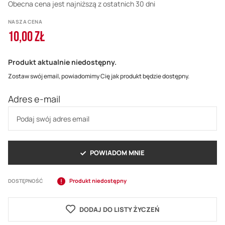
Obecna cena jest najniższą z ostatnich 30 dni
NASZA CENA
10,00 ZŁ
Produkt aktualnie niedostępny.
Zostaw swój email, powiadomimy Cię jak produkt będzie dostępny.
Adres e-mail
POWIADOM MNIE
Produkt niedostępny
DOSTĘPNOŚĆ
DODAJ DO LISTY ŻYCZEŃ