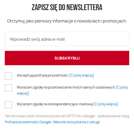
ZAPISZ SIĘ DO NEWSLETTERA
Otrzymuj jako pierwszy informacje o nowościach i promocjach.
SUBSKRYBUJ
Akceptuję politykę prywatności
[Czytaj więcej]
Wyrażam zgodę na przetwarzanie moich danych osobowych
[Czytaj
więcej]
Wyrażam zgodę na korespondencję e-mailową
[Czytaj więcej]
Ten formularz jest chroniony przez reCAPTCHA i Google - zastosowanie mają
Polityka prywatności Google
i
Warunki korzystania z usługi
.