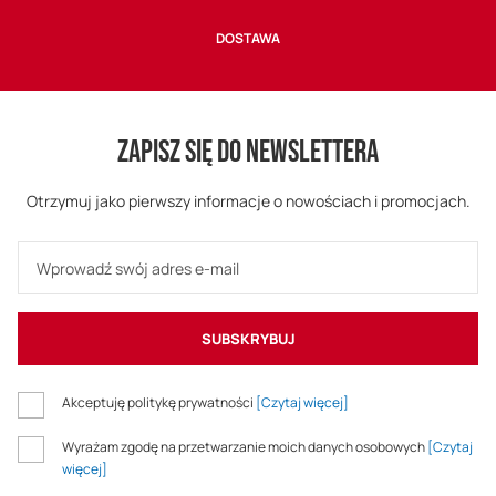
DOSTAWA
ZAPISZ SIĘ DO NEWSLETTERA
Otrzymuj jako pierwszy informacje o nowościach i promocjach.
SUBSKRYBUJ
Akceptuję politykę prywatności
[Czytaj więcej]
Wyrażam zgodę na przetwarzanie moich danych osobowych
[Czytaj
więcej]