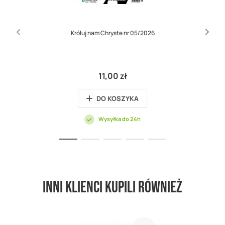
Króluj nam Chryste nr 05/2026
11,00 zł
DO KOSZYKA
Wysyłka do 24h
Inni klienci kupili również