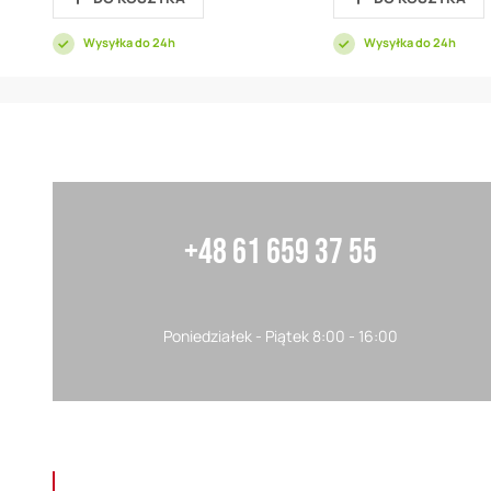
Wysyłka do 24h
Wysyłka do 24h
+48 61 659 37 55
Poniedziałek - Piątek 8:00 - 16:00