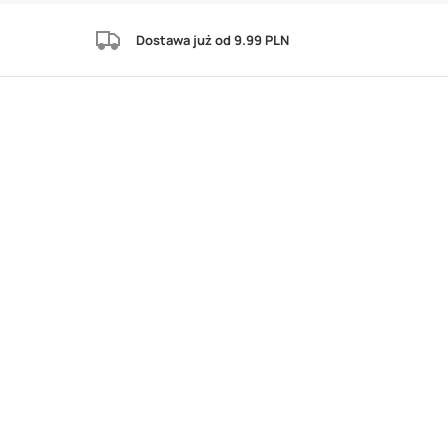
Dostawa już od 9.99 PLN