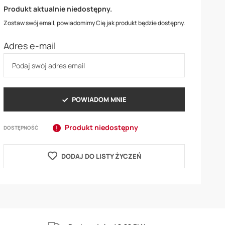
Produkt aktualnie niedostępny.
Zostaw swój email, powiadomimy Cię jak produkt będzie dostępny.
Adres e-mail
POWIADOM MNIE
Produkt niedostępny
DOSTĘPNOŚĆ
DODAJ DO LISTY ŻYCZEŃ