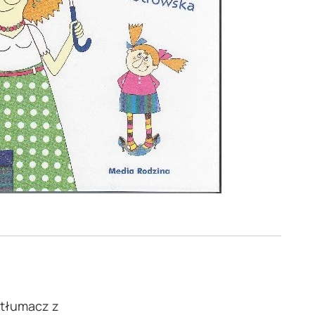
, tłumacz z