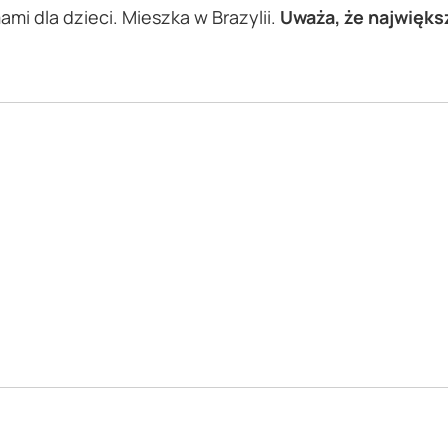
i dla dzieci. Mieszka w Brazylii.
Uważa, że najwięks