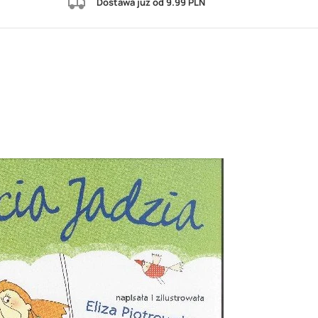
Dostawa już od 9.99 PLN