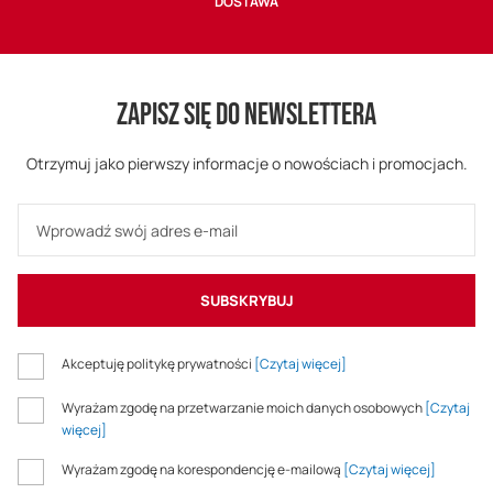
DOSTAWA
ZAPISZ SIĘ DO NEWSLETTERA
Otrzymuj jako pierwszy informacje o nowościach i promocjach.
SUBSKRYBUJ
Akceptuję politykę prywatności
[Czytaj więcej]
Wyrażam zgodę na przetwarzanie moich danych osobowych
[Czytaj
więcej]
Wyrażam zgodę na korespondencję e-mailową
[Czytaj więcej]