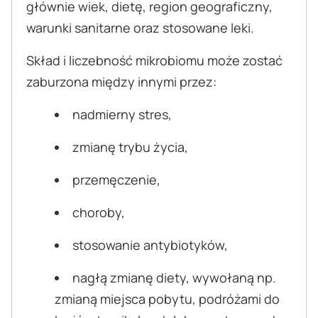
głównie wiek, dietę, region geograficzny,
warunki sanitarne oraz stosowane leki.
Skład i liczebność mikrobiomu może zostać
zaburzona między innymi przez:
nadmierny stres,
zmianę trybu życia,
przemęczenie,
choroby,
stosowanie antybiotyków,
nagłą zmianę diety, wywołaną np.
zmianą miejsca pobytu, podróżami do