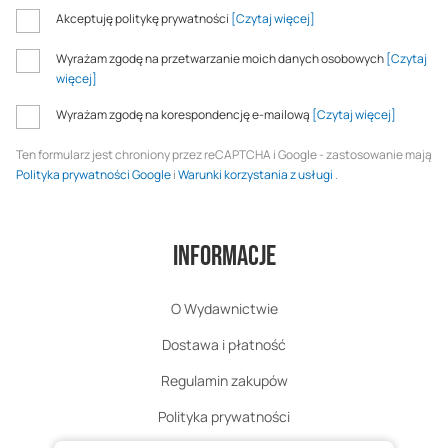
Akceptuję politykę prywatności
[Czytaj więcej]
Wyrażam zgodę na przetwarzanie moich danych osobowych
[Czytaj
więcej]
Wyrażam zgodę na korespondencję e-mailową
[Czytaj więcej]
Ten formularz jest chroniony przez reCAPTCHA i Google - zastosowanie mają
Polityka prywatności Google
i
Warunki korzystania z usługi
.
Informacje
O Wydawnictwie
Dostawa i płatność
Regulamin zakupów
Polityka prywatności