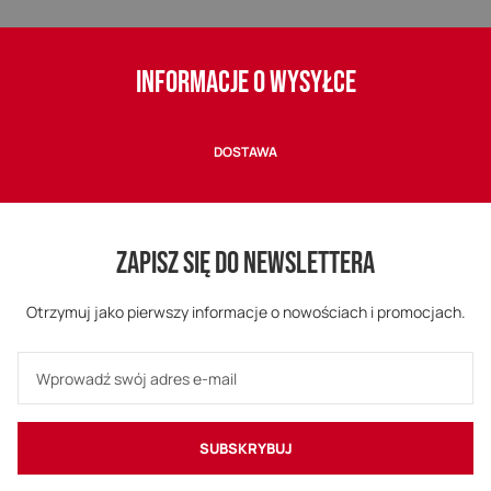
INFORMACJE O WYSYŁCE
DOSTAWA
ZAPISZ SIĘ DO NEWSLETTERA
Otrzymuj jako pierwszy informacje o nowościach i promocjach.
SUBSKRYBUJ