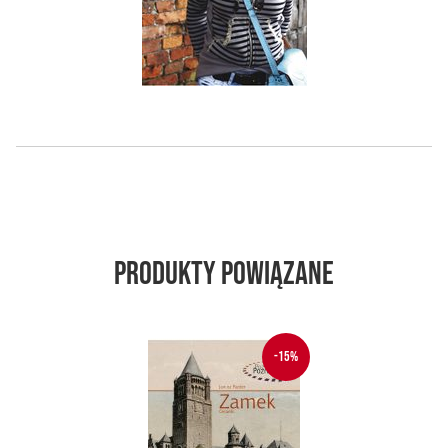
Produkty powiązane
-15%