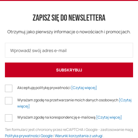
ZAPISZ SIĘ DO NEWSLETTERA
Otrzymuj jako pierwszy informacje o nowościach i promocjach.
SUBSKRYBUJ
Akceptuję politykę prywatności
[Czytaj więcej]
Wyrażam zgodę na przetwarzanie moich danych osobowych
[Czytaj
więcej]
Wyrażam zgodę na korespondencję e-mailową
[Czytaj więcej]
Ten formularz jest chroniony przez reCAPTCHA i Google - zastosowanie mają
Polityka prywatności Google
i
Warunki korzystania z usługi
.