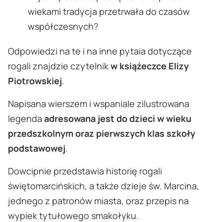
wiekami tradycja przetrwała do czasów
współczesnych?
Odpowiedzi na te i na inne pytaia dotyczące
rogali znajdzie czytelnik
w książeczce Elizy
Piotrowskiej
.
Napisana wierszem i wspaniale zilustrowana
legenda
adresowana jest do dzieci w wieku
przedszkolnym oraz pierwszych klas szkoły
podstawowej
.
Dowcipnie przedstawia historię rogali
świętomarcińskich, a także dzieje św. Marcina,
jednego z patronów miasta, oraz przepis na
wypiek tytułowego smakołyku.