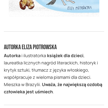
Autorka Eliza Piotrowska
Autorka
i ilustratorka
książek dla dzieci
,
laureatka licznych nagród literackich, historyk i
krytyk sztuki, tłumacz z języka włoskiego,
współpracuje z wieloma pismami dla dzieci.
Mieszka w Brazylii.
Uważa, że największą ozdobą
człowieka jest uśmiech
.