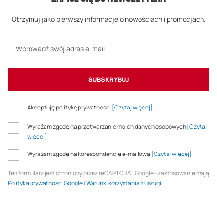
Otrzymuj jako pierwszy informacje o nowościach i promocjach.
SUBSKRYBUJ
Akceptuję politykę prywatności
[Czytaj więcej]
Wyrażam zgodę na przetwarzanie moich danych osobowych
[Czytaj
więcej]
Wyrażam zgodę na korespondencję e-mailową
[Czytaj więcej]
Ten formularz jest chroniony przez reCAPTCHA i Google - zastosowanie mają
Polityka prywatności Google
i
Warunki korzystania z usługi
.