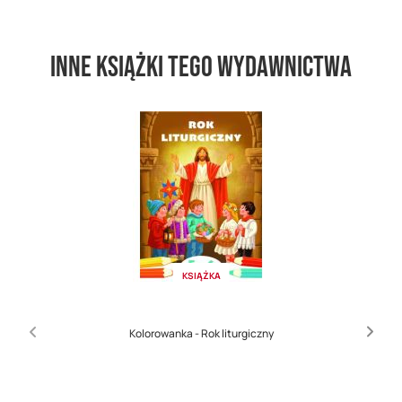
Inne książki tego wydawnictwa
KSIĄŻKA
Kolorowanka - Rok liturgiczny