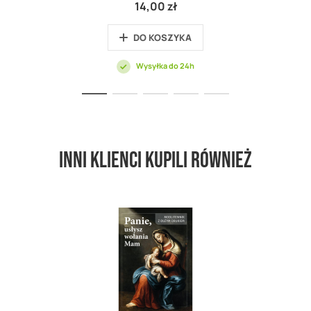
14,00 zł
DO KOSZYKA
Wysyłka do 24h
Inni klienci kupili również