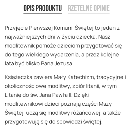
Opis produktu
Rzetelne opinie
Przyjęcie Pierwszej Komunii Świętej to jeden z
najważniejszych dni w życiu dziecka. Nasz
modlitewnik pomoże dzieciom przygotować się
do tego wielkiego wydarzenia, a przez kolejne
lata być blisko Pana Jezusa.
Książeczka zawiera Mały Katechizm, tradycyjne i
okolicznościowe modlitwy, zbiór litanii, w tym
Litanię do św. Jana Pawła II. Dzięki
modlitewnikowi dzieci poznają części Mszy
Świętej, uczą się modlitwy różańcowej, a także
przygotowują się do spowiedzi świętej.