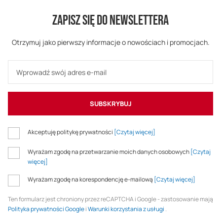
ZAPISZ SIĘ DO NEWSLETTERA
Otrzymuj jako pierwszy informacje o nowościach i promocjach.
SUBSKRYBUJ
Akceptuję politykę prywatności
[Czytaj więcej]
Wyrażam zgodę na przetwarzanie moich danych osobowych
[Czytaj
więcej]
Wyrażam zgodę na korespondencję e-mailową
[Czytaj więcej]
Ten formularz jest chroniony przez reCAPTCHA i Google - zastosowanie mają
Polityka prywatności Google
i
Warunki korzystania z usługi
.