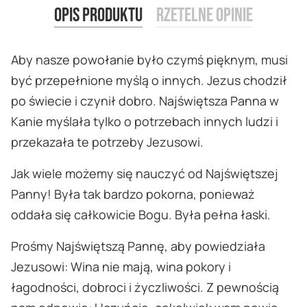
Opis produktu
Rzetelne opinie
Aby nasze powołanie było czymś pięknym, musi
być przepełnione myślą o innych. Jezus chodził
po świecie i czynił dobro. Najświętsza Panna w
Kanie myślała tylko o potrzebach innych ludzi i
przekazała te potrzeby Jezusowi.
Jak wiele możemy się nauczyć od Najświętszej
Panny! Była tak bardzo pokorna, ponieważ
oddała się całkowicie Bogu. Była pełna łaski.
Prośmy Najświętszą Pannę, aby powiedziała
Jezusowi: Wina nie mają, wina pokory i
łagodności, dobroci i życzliwości. Z pewnością