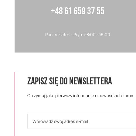
+48 61 659 37 55
Poniedziałek - Piątek 8:00 - 16:00
ZAPISZ SIĘ DO NEWSLETTERA
Otrzymuj jako pierwszy informacje o nowościach i prom