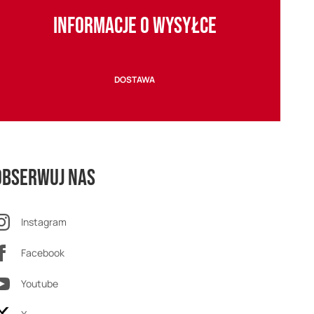
INFORMACJE O WYSYŁCE
DOSTAWA
Obserwuj nas
Instagram
Facebook
Youtube