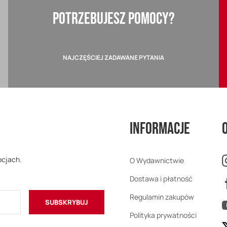
POTRZEBUJESZ POMOCY?
NAJCZĘŚCIEJ ZADAWANE PYTANIA
Informacje
ocjach.
O Wydawnictwie
Dostawa i płatność
Regulamin zakupów
SUBSKRYBUJ
Polityka prywatności