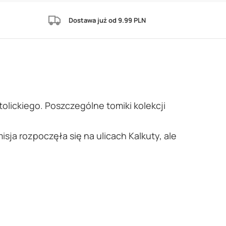
Dostawa już od 9.99 PLN
lickiego. Poszczególne tomiki kolekcji
ja rozpoczęła się na ulicach Kalkuty, ale