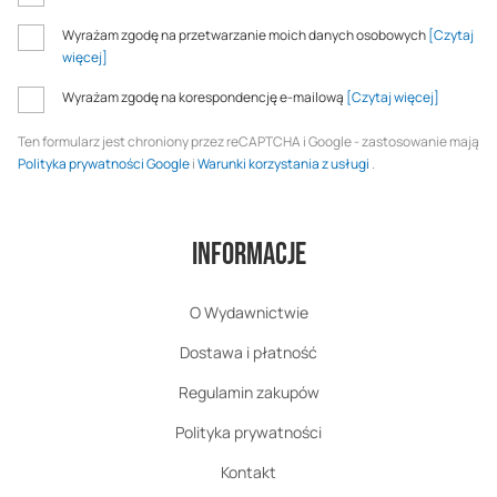
Wyrażam zgodę na przetwarzanie moich danych osobowych
[Czytaj
więcej]
Wyrażam zgodę na korespondencję e-mailową
[Czytaj więcej]
Ten formularz jest chroniony przez reCAPTCHA i Google - zastosowanie mają
Polityka prywatności Google
i
Warunki korzystania z usługi
.
Informacje
O Wydawnictwie
Dostawa i płatność
Regulamin zakupów
Polityka prywatności
Kontakt