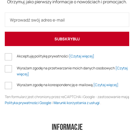
Otrzymuj jako pierwszy informacje o nowościach i promocjach.
SUBSKRYBUJ
Akceptuję politykę prywatności
[Czytaj więcej]
Wyrażam zgodę na przetwarzanie moich danych osobowych
[Czytaj
więcej]
Wyrażam zgodę na korespondencję e-mailową
[Czytaj więcej]
Ten formularz jest chroniony przez reCAPTCHA i Google - zastosowanie mają
Polityka prywatności Google
i
Warunki korzystania z usługi
.
Informacje