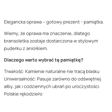
Elegancka oprawa – gotowy prezent - pamiątka.
Wiemy, że oprawa ma znaczenie, dlatego
bransoletka zostaje dostarczona w stylowym
pudełku z aniołkiem.
Dlaczego warto wybrać tę pamiątkę?
Trwałość: Kamienie naturalne nie tracą blasku
Uniwersalność: Pasuje zarówno do odświętnej
alby, jak i codziennych ubrań po uroczystości.
Polskie rękodzieło