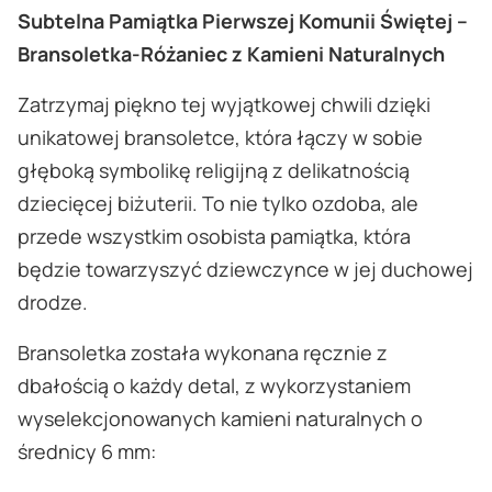
Subtelna Pamiątka Pierwszej Komunii Świętej –
Bransoletka-Różaniec z Kamieni Naturalnych
Zatrzymaj piękno tej wyjątkowej chwili dzięki
unikatowej bransoletce, która łączy w sobie
głęboką symbolikę religijną z delikatnością
dziecięcej biżuterii. To nie tylko ozdoba, ale
przede wszystkim osobista pamiątka, która
będzie towarzyszyć dziewczynce w jej duchowej
drodze.
Bransoletka została wykonana ręcznie z
dbałością o każdy detal, z wykorzystaniem
wyselekcjonowanych kamieni naturalnych o
średnicy 6 mm: