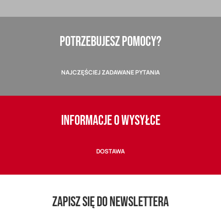
POTRZEBUJESZ POMOCY?
NAJCZĘŚCIEJ ZADAWANE PYTANIA
INFORMACJE O WYSYŁCE
DOSTAWA
ZAPISZ SIĘ DO NEWSLETTERA