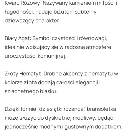
Kwarc Różowy: Nazywany kamieniem miłości i
łagodności, nadaje biżuterii subtelny,
dziewczęcy charakter.
Biały Agat: Symbol czystości i równowagi,
idealnie wpisujący się w radosną atmosferę
uroczystości komunijnej.
Złoty Hematyt: Drobne akcenty z hematytu w
kolorze złota dodają całości elegancji i
szlachetnego blasku.
Dzięki formie "dziesiątki różańca", bransoletka
może służyć do dyskretnej modlitwy, będąc
jednocześnie modnym i gustownym dodatkiem.