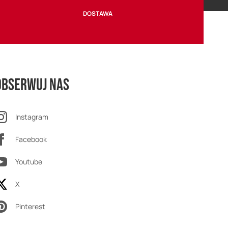
DOSTAWA
Obserwuj nas
Instagram
Facebook
Youtube
X
Pinterest