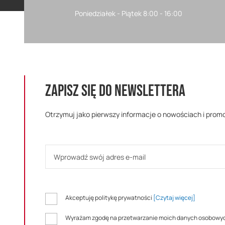
Poniedziałek - Piątek 8:00 - 16:00
ZAPISZ SIĘ DO NEWSLETTERA
Otrzymuj jako pierwszy informacje o nowościach i prom
Akceptuję politykę prywatności
[Czytaj więcej]
Wyrażam zgodę na przetwarzanie moich danych osobowy