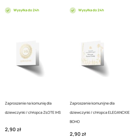
Wysyłka do 24h
Wysyłka do 24h
Zaproszenie na komunię dla
Zaproszenie komunijne dla
dziewczynki / chłopca ZŁOTE IHS
dziewczynki / chłopca ELEGANCKIE
BOHO
2,90 zł
2,90 zł