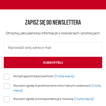
ZAPISZ SIĘ DO NEWSLETTERA
Otrzymuj jako pierwszy informacje o nowościach i promocjach.
SUBSKRYBUJ
Akceptuję politykę prywatności
[Czytaj więcej]
Wyrażam zgodę na przetwarzanie moich danych osobowych
[Czytaj
więcej]
Wyrażam zgodę na korespondencję e-mailową
[Czytaj więcej]