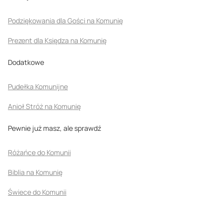
Podziękowania dla Gości na Komunię
Prezent dla Księdza na Komunię
Dodatkowe
Pudełka Komunijne
Anioł Stróż na Komunię
Pewnie już masz, ale sprawdź
Różańce do Komunii
Biblia na Komunię
Świece do Komunii