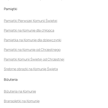
Pamiątki
Pamiątki Pierwszej Komunii Świętej
Pamiątki na Komunię dla chłopca
Pamiątka na Komunię dla dziewczynki
Pamiątki na Komunię od Chrzestnego
Pamiątki Komunii Świętej od Chrzestnej
Srebrne obrazki na Komunię Świętą
Biżuteria
Biżuteria na Komunię
Bransoletki na Komunię