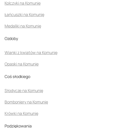
Kolczyki na Komunię
Łańcuszki na Komunię
Medaliki na Komunię
Ozdoby
Wianki z kwiatów na Komunię
Opaski na Komunię
Coś słodkiego
Słodycze na Komunię
Bomboniery na Komunię
Krówki na Komunię
Podziękowania