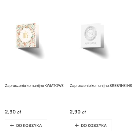
Zaproszenie komunijne KWIATOWE
Zaproszenie komunijne SREBRNE IHS
2,90 zł
2,90 zł
DO KOSZYKA
DO KOSZYKA