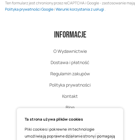
Ten formularz jest chroniony przez reCAPTCHA i Google - zastosowanie mają
Polityka prywatności Google
i
Warunki korzystania z usługi
.
Informacje
O Wydawnictwie
Dostawa i płatność
Regulamin zakupów
Polityka prywatności
Kontakt
Blog
Zgłoś zwrot
Ta strona używa plików cookies
Pliki cookies i pokrewne im technologie
umożliwiają poprawne działanie strony i pomagają