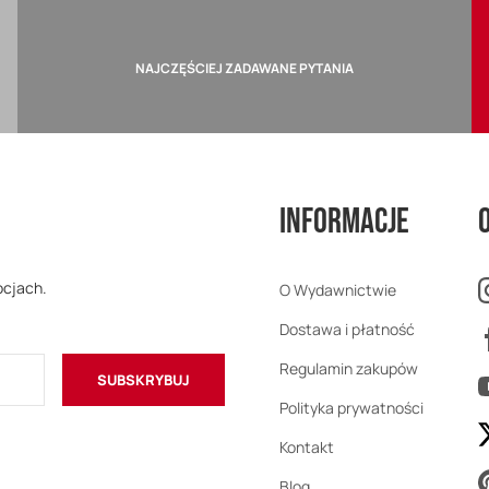
NAJCZĘŚCIEJ ZADAWANE PYTANIA
Informacje
ocjach.
O Wydawnictwie
Dostawa i płatność
Regulamin zakupów
SUBSKRYBUJ
Polityka prywatności
Kontakt
Blog