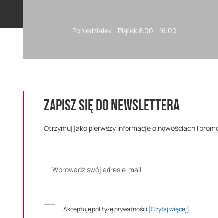
Poniedziałek - Piątek 8:00 - 16:00
ZAPISZ SIĘ DO NEWSLETTERA
Otrzymuj jako pierwszy informacje o nowościach i prom
Akceptuję politykę prywatności
[Czytaj więcej]