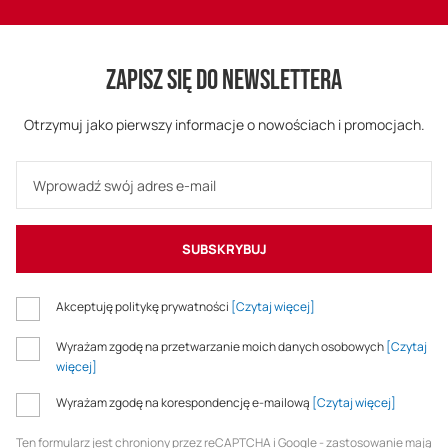
ZAPISZ SIĘ DO NEWSLETTERA
Otrzymuj jako pierwszy informacje o nowościach i promocjach.
SUBSKRYBUJ
Akceptuję politykę prywatności
[Czytaj więcej]
Wyrażam zgodę na przetwarzanie moich danych osobowych
[Czytaj
więcej]
Wyrażam zgodę na korespondencję e-mailową
[Czytaj więcej]
Ten formularz jest chroniony przez reCAPTCHA i Google - zastosowanie mają