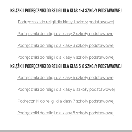
Książki i podręczniki do religii dla klas 1-4 szkoły podstawowej
Podręczniki do religii dla klasy 1 szkoły podstawowej
Podręczniki do religii dla klasy 2 szkoły podstawowej
Podręczniki do religii dla klasy 3 szkoły podstawowej
Podręczniki do religii dla klasy 4 szkoły podstawowej
Książki i podręczniki do religii dla klas 5-8 szkoły podstawowej
Podręczniki do religii dla klasy 5 szkoły podstawowej
Podręczniki do religii dla klasy 6 szkoły podstawowej
Podręczniki do religii dla klasy 7 szkoły podstawowej
Podręczniki do religii dla klasy 8 szkoły podstawowej