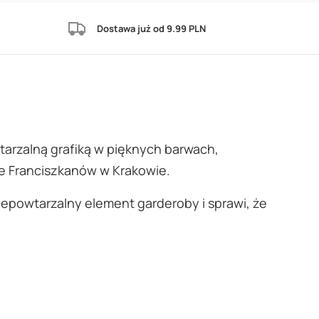
Dostawa już od 9.99 PLN
tarzalną grafiką w pięknych barwach,
ce Franciszkanów w Krakowie.
iepowtarzalny element garderoby i sprawi, że