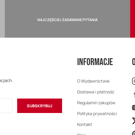
NAJCZĘŚCIEJ ZADAWANE PYTANIA
Informacje
ocjach.
O Wydawnictwie
Dostawa i płatność
Regulamin zakupów
SUBSKRYBUJ
Polityka prywatności
Kontakt