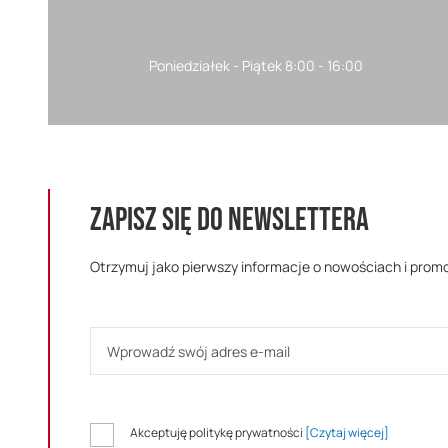
Poniedziałek - Piątek 8:00 - 16:00
ZAPISZ SIĘ DO NEWSLETTERA
Otrzymuj jako pierwszy informacje o nowościach i prom
Akceptuję politykę prywatności
[Czytaj więcej]