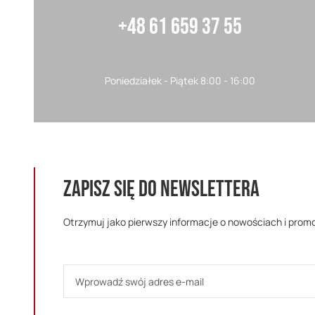
+48 61 659 37 55
Poniedziałek - Piątek 8:00 - 16:00
ZAPISZ SIĘ DO NEWSLETTERA
Otrzymuj jako pierwszy informacje o nowościach i prom