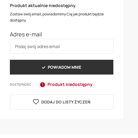
Produkt aktualnie niedostępny.
Zostaw swój email, powiadomimy Cię jak produkt będzie
dostępny.
Adres e-mail
POWIADOM MNIE
Produkt niedostępny
DOSTĘPNOŚĆ
DODAJ DO LISTY ŻYCZEŃ