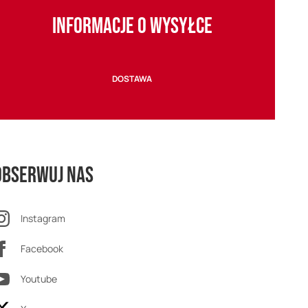
INFORMACJE O WYSYŁCE
DOSTAWA
Obserwuj nas
Instagram
Facebook
Youtube