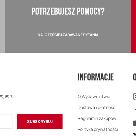
POTRZEBUJESZ POMOCY?
NAJCZĘŚCIEJ ZADAWANE PYTANIA
Informacje
ocjach.
O Wydawnictwie
Dostawa i płatność
Regulamin zakupów
SUBSKRYBUJ
Polityka prywatności