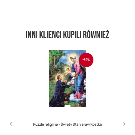
Inni klienci kupili również
-30%
Puzzle religijne - Święty Stanisław Kostka