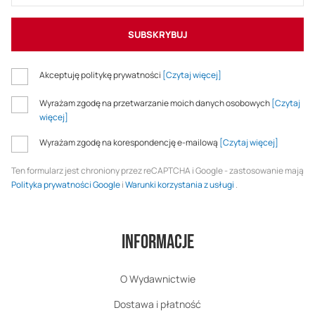
SUBSKRYBUJ
Akceptuję politykę prywatności
[Czytaj więcej]
Wyrażam zgodę na przetwarzanie moich danych osobowych
[Czytaj
więcej]
Wyrażam zgodę na korespondencję e-mailową
[Czytaj więcej]
Ten formularz jest chroniony przez reCAPTCHA i Google - zastosowanie mają
Polityka prywatności Google
i
Warunki korzystania z usługi
.
Informacje
O Wydawnictwie
Dostawa i płatność