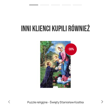
Inni klienci kupili również
-30%
Puzzle religijne - Święty Stanisław Kostka