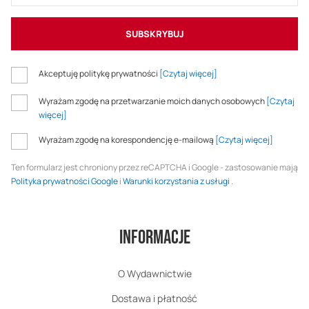
SUBSKRYBUJ
Akceptuję politykę prywatności
[Czytaj więcej]
Wyrażam zgodę na przetwarzanie moich danych osobowych
[Czytaj
więcej]
Wyrażam zgodę na korespondencję e-mailową
[Czytaj więcej]
Ten formularz jest chroniony przez reCAPTCHA i Google - zastosowanie mają
Polityka prywatności Google
i
Warunki korzystania z usługi
.
Informacje
O Wydawnictwie
Dostawa i płatność