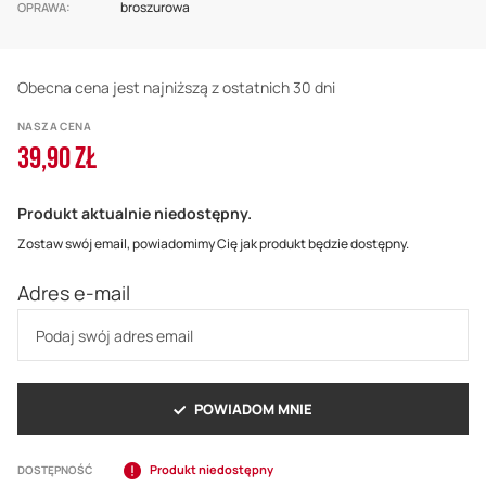
broszurowa
OPRAWA
Obecna cena jest najniższą z ostatnich 30 dni
NASZA CENA
39,90 ZŁ
Produkt aktualnie niedostępny.
Zostaw swój email, powiadomimy Cię jak produkt będzie dostępny.
Adres e-mail
POWIADOM MNIE
Produkt niedostępny
DOSTĘPNOŚĆ