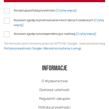
Akceptuję politykę prywatności
[Czytaj więcej]
Wyrażam zgodę na przetwarzanie moich danych osobowych
[Czytaj
więcej]
Wyrażam zgodę na korespondencję e-mailową
[Czytaj więcej]
Ten formularz jest chroniony przez reCAPTCHA i Google - zastosowanie mają
Polityka prywatności Google
i
Warunki korzystania z usługi
.
Informacje
O Wydawnictwie
Dostawa i płatność
Regulamin zakupów
Polityka prywatności